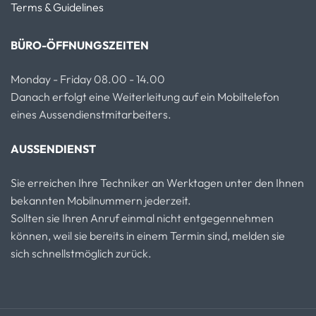
Terms & Guidelines
BÜRO-ÖFFNUNGSZEITEN
Monday - Friday 08.00 - 14.00
Danach erfolgt eine Weiterleitung auf ein Mobiltelefon
eines Aussendienstmitarbeiters.
AUSSENDIENST
Sie erreichen Ihre Techniker an Werktagen unter den Ihnen
bekannten Mobilnummern jederzeit.
Sollten sie Ihren Anruf einmal nicht entgegennehmen
können, weil sie bereits in einem Termin sind, melden sie
sich schnellstmöglich zurück.