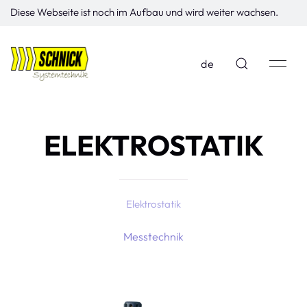
Diese Webseite ist noch im Aufbau und wird weiter wachsen.
de
ELEKTROSTATIK
Elektrostatik
Messtechnik