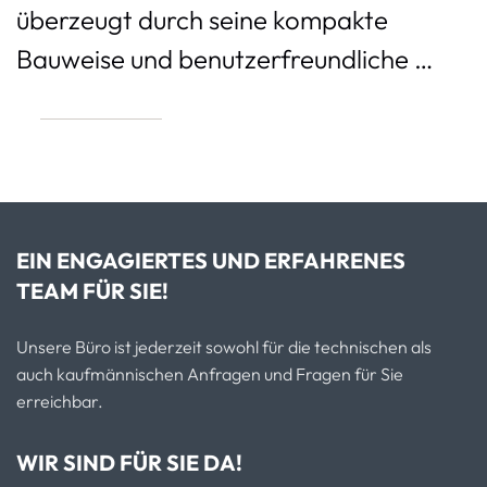
überzeugt durch seine kompakte
Bauweise und benutzerfreundliche …
EIN ENGAGIERTES UND ERFAHRENES
TEAM FÜR SIE!
Unsere Büro ist jederzeit sowohl für die technischen als
auch kaufmännischen Anfragen und Fragen für Sie
erreichbar.
WIR SIND FÜR SIE DA!