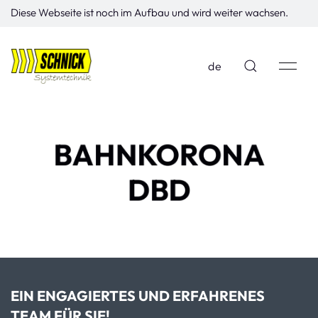
Diese Webseite ist noch im Aufbau und wird weiter wachsen.
de
BAHNKORONA
DBD
EIN ENGAGIERTES UND ERFAHRENES
TEAM FÜR SIE!