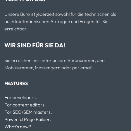
Unsere Büro ist jederzeit sowohl für die technischen als
auch kaufmännischen Anfragen und Fragen für Sie
erreichbar.
WIR SIND FÜR SIE DA!
Sie erreichen uns unter unsere Büronummer, den
Mobilnummer, Messengern oder per email
FEATURES
For developers.
For content editors.
For SEO/SEM masters.
Powerful Page Builder.
What's new?