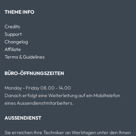
THEME INFO
Credits
Support
Changelog
Affiliate
Terms & Guidelines
BÜRO-ÖFFNUNGSZEITEN
Monday - Friday 08.00 - 14.00
Danach erfolgt eine Weiterleitung auf ein Mobiltelefon
eines Aussendienstmitarbeiters.
AUSSENDIENST
Sie erreichen Ihre Techniker an Werktagen unter den Ihnen