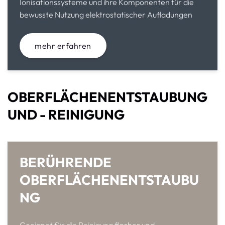
Ionisationssysteme und ihre Komponenten für die
bewusste Nutzung elektrostatischer Aufladungen
mehr erfahren
OBERFLÄCHENENTSTAUBUNG
UND - REINIGUNG
BERÜHRENDE
OBERFLÄCHENENTSTAUBU
NG