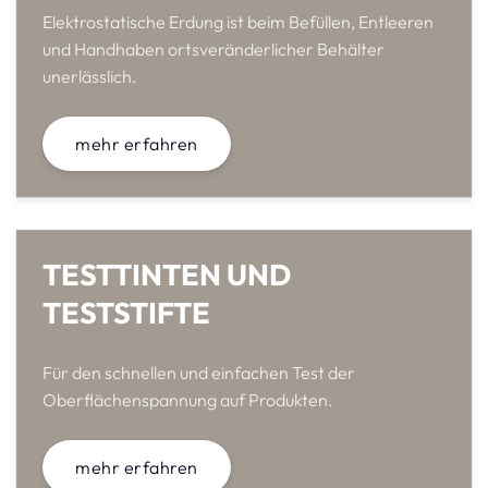
Elektrostatische Erdung ist beim Befüllen, Entleeren
und Handhaben ortsveränderlicher Behälter
unerlässlich.
mehr erfahren
TESTTINTEN UND
TESTSTIFTE
Für den schnellen und einfachen Test der
Oberflächenspannung auf Produkten.
mehr erfahren