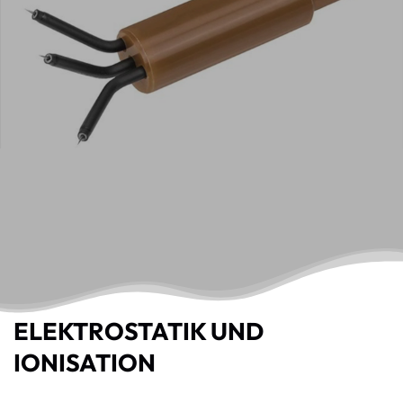
ELEKTROSTATIK UND
IONISATION