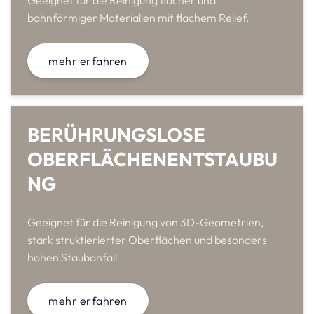
Geeignet für die Reinigung flacher und
bahnförmiger Materialien mit flachem Relief.
mehr erfahren
BERÜHRUNGSLOSE
OBERFLÄCHENENTSTAUBU
NG
Geeignet für die Reinigung von 3D-Geometrien,
stark struktierierter Oberflächen und besonders
hohen Staubanfall
mehr erfahren