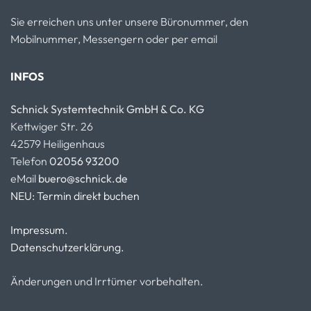
Sie erreichen uns unter unsere Büronummer, den
Mobilnummer, Messengern oder per email
INFOS
Schnick Systemtechnik GmbH & Co. KG
Kettwiger Str. 26
42579 Heiligenhaus
Telefon
02056 93200
eMail
buero@schnick.de
NEU: Termin direkt buchen
Impressum.
Datenschutzerklärung.
Änderungen und Irrtümer vorbehalten.