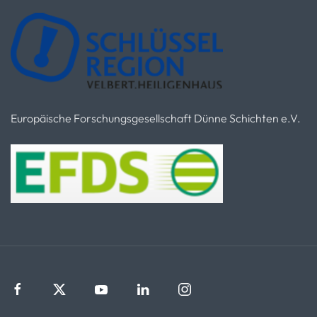
Europäische Forschungsgesellschaft Dünne Schichten e.V.