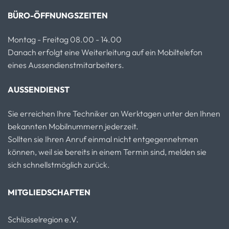
BÜRO-ÖFFNUNGSZEITEN
Montag - Freitag 08.00 - 14.00
Danach erfolgt eine Weiterleitung auf ein Mobiltelefon
eines Aussendienstmitarbeiters.
AUSSENDIENST
Sie erreichen Ihre Techniker an Werktagen unter den Ihnen
bekannten Mobilnummern jederzeit.
Sollten sie Ihren Anruf einmal nicht entgegennehmen
können, weil sie bereits in einem Termin sind, melden sie
sich schnellstmöglich zurück.
MITGLIEDSCHAFTEN
Schlüsselregion e.V.