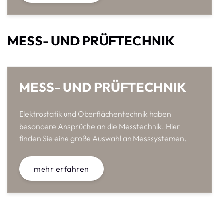
MESS- UND PRÜFTECHNIK
MESS- UND PRÜFTECHNIK
Elektrostatik und Oberflächentechnik haben
besondere Ansprüche an die Messtechnik. Hier
finden Sie eine große Auswahl an Messsystemen.
mehr erfahren