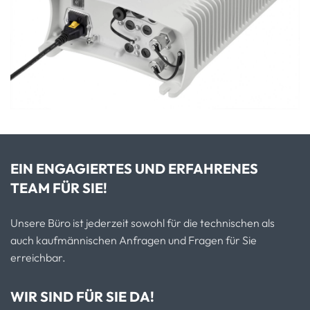
EIN ENGAGIERTES UND ERFAHRENES
TEAM FÜR SIE!
Unsere Büro ist jederzeit sowohl für die technischen als
auch kaufmännischen Anfragen und Fragen für Sie
erreichbar.
WIR SIND FÜR SIE DA!