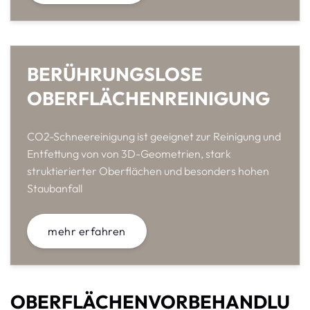
BERÜHRUNGSLOSE
OBERFLÄCHENREINIGUNG
CO2-Schneereinigung ist geeignet zur Reinigung und
Entfettung von von 3D-Geometrien, stark
struktierierter Oberflächen und besonders hohen
Staubanfall
mehr erfahren
OBERFLÄCHENVORBEHANDLU