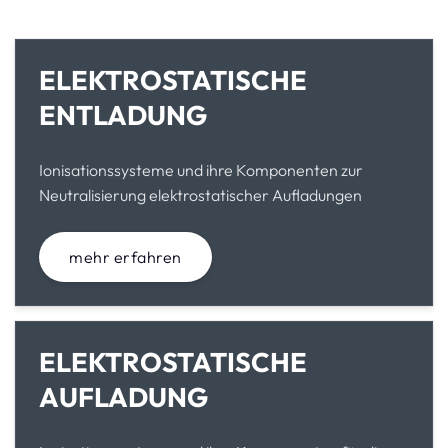
ELEKTROSTATISCHE
ENTLADUNG
Ionisationssysteme und ihre Komponenten zur
Neutralisierung elektrostatischer Aufladungen
mehr erfahren
ELEKTROSTATISCHE
AUFLADUNG