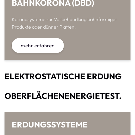
BAHNKORONA (DBD)
Koronasysteme zur Vorbehandlung bahnförmiger
Produkte oder dünner Platten.
mehr erfahren
ELEKTROSTATISCHE ERDUNG
OBERFLÄCHENENERGIETEST.
ERDUNGSSYSTEME