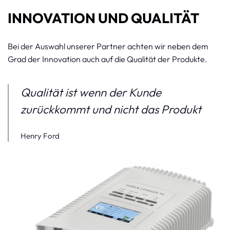
INNOVATION UND QUALITÄT
Bei der Auswahl unserer Partner achten wir neben dem
Grad der Innovation auch auf die Qualität der Produkte.
Qualität ist wenn der Kunde
zurückkommt und nicht das Produkt
Henry Ford