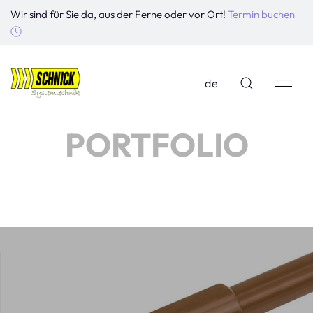
Wir sind für Sie da, aus der Ferne oder vor Ort!
Termin buchen
de
PORTFOLIO