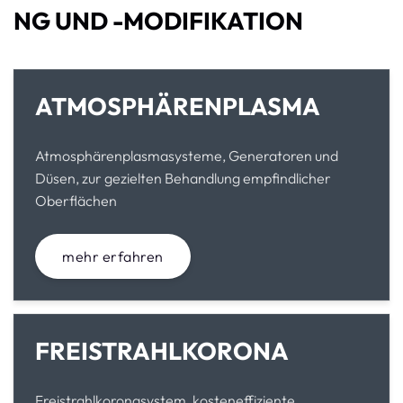
NG UND -MODIFIKATION
ATMOSPHÄRENPLASMA
Atmosphärenplasmasysteme, Generatoren und
Düsen, zur gezielten Behandlung empfindlicher
Oberflächen
mehr erfahren
FREISTRAHLKORONA
Freistrahlkoronasystem, kosteneffiziente