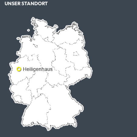
UNSER STANDORT