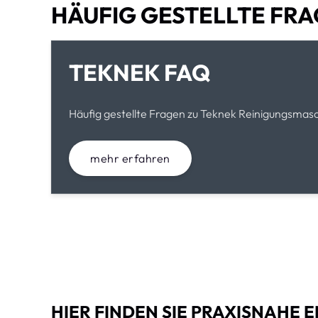
HÄUFIG GESTELLTE FRA
TEKNEK FAQ
Häufig gestellte Fragen zu Teknek Reinigungsmas
mehr erfahren
HIER FINDEN SIE PRAXISNAHE