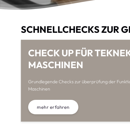
SCHNELLCHECKS ZUR 
CHECK UP FÜR TEKNE
MASCHINEN
Grundlegende Checks zur überprüfung der Funkti
Maschinen
mehr erfahren