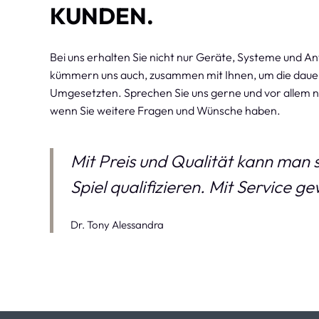
NDEN.
Bei uns erhalten Sie nicht nur Geräte, Systeme und 
kümmern uns auch, zusammen mit Ihnen, um die dauer
Umgesetzten. Sprechen Sie uns gerne und vor allem 
wenn Sie weitere Fragen und Wünsche haben.
Mit Preis und Qualität kann man s
Spiel qualifizieren. Mit Service g
Dr. Tony Alessandra