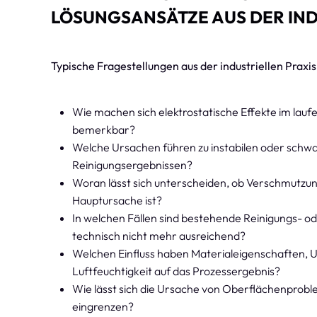
LÖSUNGSANSÄTZE AUS DER IN
Typische Fragestellungen aus der industriellen Praxis
Wie machen sich elektrostatische Effekte im lau
bemerkbar?
Welche Ursachen führen zu instabilen oder sch
Reinigungsergebnissen?
Woran lässt sich unterscheiden, ob Verschmutzun
Hauptursache ist?
In welchen Fällen sind bestehende Reinigungs- o
technisch nicht mehr ausreichend?
Welchen Einfluss haben Materialeigenschaften,
Luftfeuchtigkeit auf das Prozessergebnis?
Wie lässt sich die Ursache von Oberflächenprob
eingrenzen?