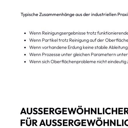
Typische Zusammenhänge aus der industriellen Praxi
Wenn Reinigungsergebnisse trotz funktionieren
Wenn Partikel trotz Reinigung auf der Oberfläche 
Wenn vorhandene Erdung keine stabile Ableitung 
Wenn Prozesse unter gleichen Parametern untersc
Wenn sich Oberflächenprobleme nicht eindeutig z
AUSSERGEWÖHNLICHER S
ÜR AUSSERGEWÖHNLICHE