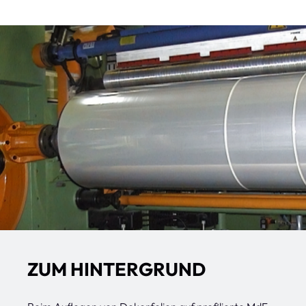
ZUM HINTERGRUND