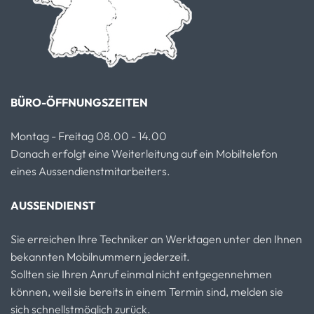
BÜRO-ÖFFNUNGSZEITEN
Montag - Freitag 08.00 - 14.00
Danach erfolgt eine Weiterleitung auf ein Mobiltelefon
eines Aussendienstmitarbeiters.
AUSSENDIENST
Sie erreichen Ihre Techniker an Werktagen unter den Ihnen
bekannten Mobilnummern jederzeit.
Sollten sie Ihren Anruf einmal nicht entgegennehmen
können, weil sie bereits in einem Termin sind, melden sie
sich schnellstmöglich zurück.