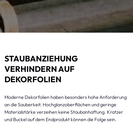
STAUBANZIEHUNG
VERHINDERN AUF
DEKORFOLIEN
Moderne Dekorfolien haben besonders hohe Anforderung
an die Sauberkeit. Hochglanzoberflächen und geringe
Materialstärke verzeihen keine Staubanhaftung. Kratzer
und Buckel auf dem Endprodukt können die Folge sein.