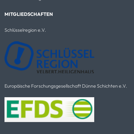
MITGLIEDSCHAFTEN
Schlüsselregion e.V.
Europäische Forschungsgesellschaft Dünne Schichten e.V.