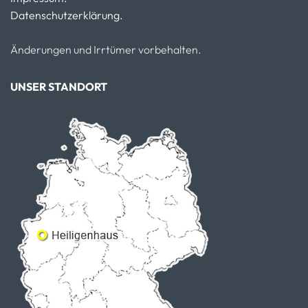
Datenschutzerklärung.
Änderungen und Irrtümer vorbehalten.
UNSER STANDORT