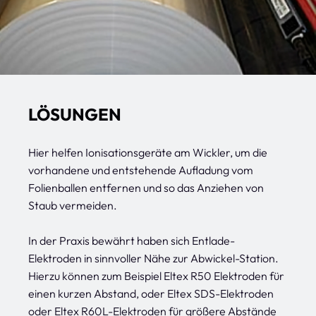
LÖSUNGEN
Hier helfen Ionisationsgeräte am Wickler, um die
vorhandene und entstehende Aufladung vom
Folienballen entfernen und so das Anziehen von
Staub vermeiden.
In der Praxis bewährt haben sich Entlade-
Elektroden in sinnvoller Nähe zur Abwickel-Station.
Hierzu können zum Beispiel Eltex R50 Elektroden für
einen kurzen Abstand, oder Eltex SDS-Elektroden
oder Eltex R60L-Elektroden für größere Abstände