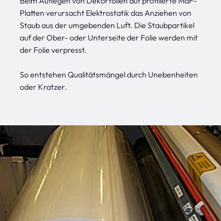
Beim Auflegen von Dekorfolien auf profilierte MdF-
Platten verursacht Elektrostatik das Anziehen von
Staub aus der umgebenden Luft. Die Staubpartikel
auf der Ober- oder Unterseite der Folie werden mit
der Folie verpresst.
So entstehen Qualitätsmängel durch Unebenheiten
oder Kratzer.