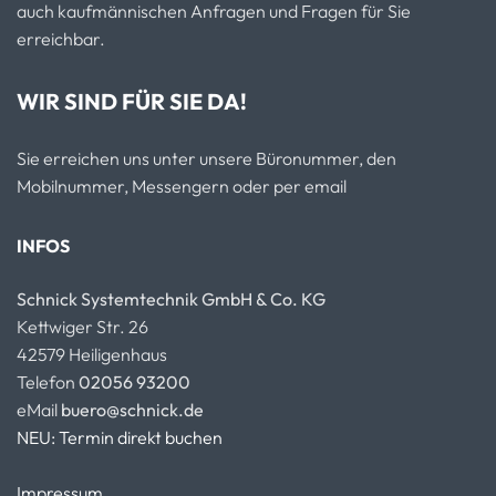
auch kaufmännischen Anfragen und Fragen für Sie
erreichbar.
WIR SIND FÜR SIE DA!
Sie erreichen uns unter unsere Büronummer, den
Mobilnummer, Messengern oder per email
INFOS
Schnick Systemtechnik GmbH & Co. KG
Kettwiger Str. 26
42579 Heiligenhaus
Telefon
02056 93200
eMail
buero@schnick.de
NEU: Termin direkt buchen
Impressum.