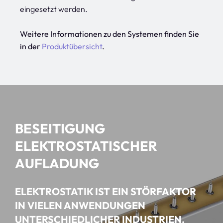
eingesetzt werden.
Weitere Informationen zu den Systemen finden Sie
in der
Produktübersicht
.
BESEITIGUNG
ELEKTROSTATISCHER
AUFLADUNG
ELEKTROSTATIK IST EIN STÖRFAKTOR
IN VIELEN ANWENDUNGEN
UNTERSCHIEDLICHER INDUSTRIEN.