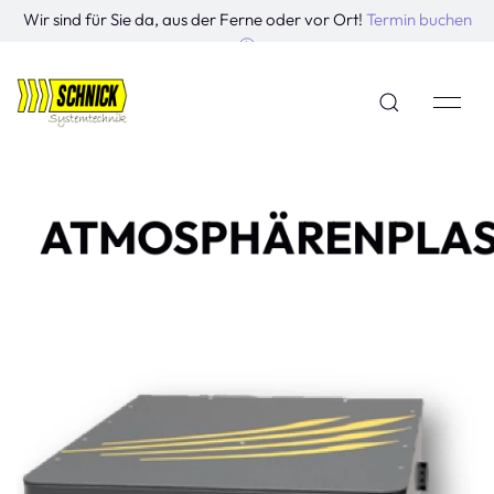
Wir sind für Sie da, aus der Ferne oder vor Ort!
Termin buchen
ATMOSPHÄRENPLA