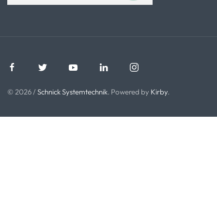
© 2026 /
Schnick Systemtechnik
. Powered by
Kirby
.