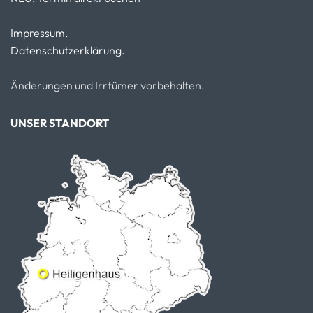
Impressum.
Datenschutzerklärung.
Änderungen und Irrtümer vorbehalten.
UNSER STANDORT