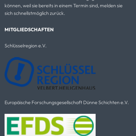
können, weil sie bereits in einem Termin sind, melden sie
sich schnellstmöglich zurück.
MITGLIEDSCHAFTEN
Schlüsselregion e.V.
Europäische Forschungsgesellschaft Dünne Schichten e.V.