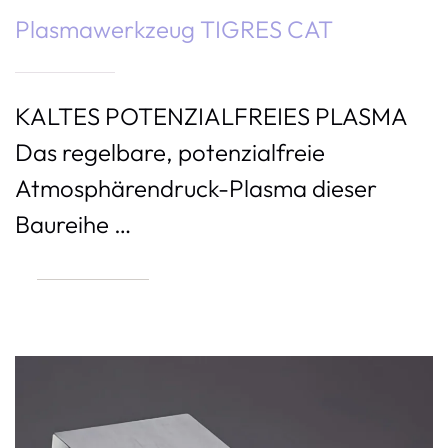
Plasmawerkzeug TIGRES CAT
KALTES POTENZIALFREIES PLASMA
Das regelbare, potenzialfreie
Atmosphärendruck-Plasma dieser
Baureihe …