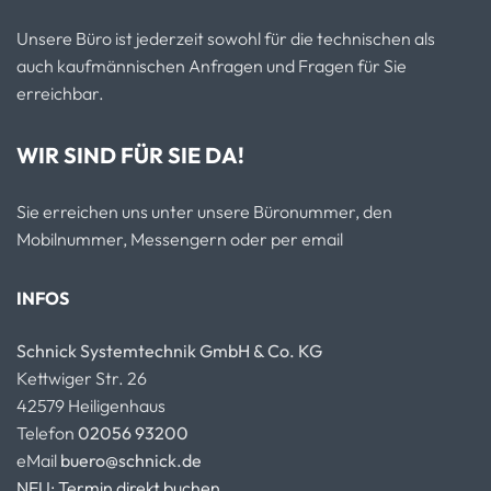
Unsere Büro ist jederzeit sowohl für die technischen als
auch kaufmännischen Anfragen und Fragen für Sie
erreichbar.
WIR SIND FÜR SIE DA!
Sie erreichen uns unter unsere Büronummer, den
Mobilnummer, Messengern oder per email
INFOS
Schnick Systemtechnik GmbH & Co. KG
Kettwiger Str. 26
42579 Heiligenhaus
Telefon
02056 93200
eMail
buero@schnick.de
NEU: Termin direkt buchen