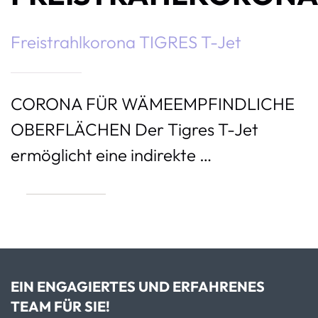
Freistrahlkorona TIGRES T-Jet
CORONA FÜR WÄMEEMPFINDLICHE
OBERFLÄCHEN Der Tigres T-Jet
ermöglicht eine indirekte …
EIN ENGAGIERTES UND ERFAHRENES
TEAM FÜR SIE!