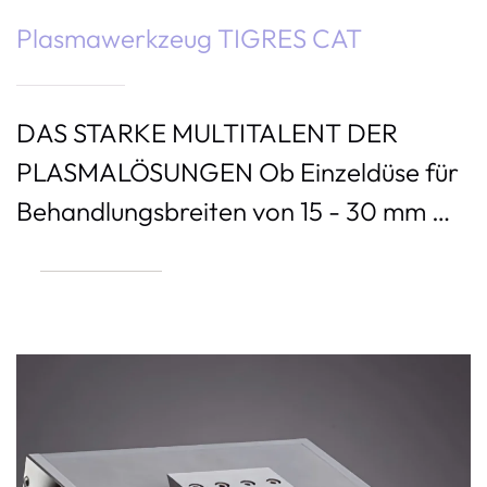
Plasmawerkzeug TIGRES CAT
DAS STARKE MULTITALENT DER
PLASMALÖSUNGEN Ob Einzeldüse für
Behandlungsbreiten von 15 - 30 mm …