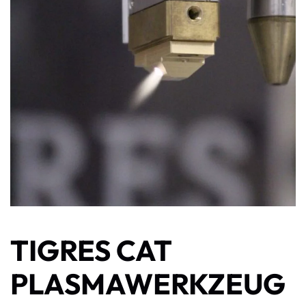
TIGRES CAT
PLASMAWERKZEUG