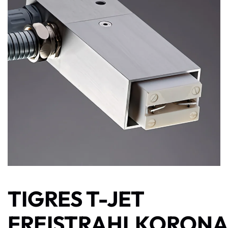
TIGRES T-JET
FREISTRAHLKORON