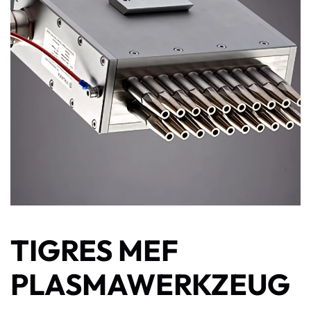
TIGRES MEF
PLASMAWERKZEUG