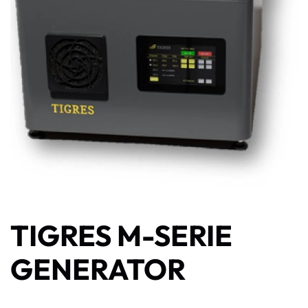
TIGRES M-SERIE
GENERATOR