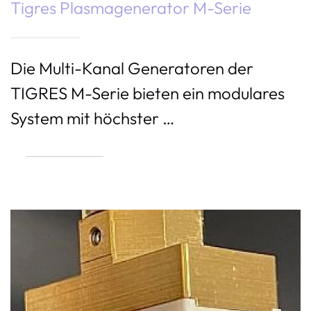
Tigres Plasmagenerator M-Serie
Die Multi-Kanal Generatoren der
TIGRES M-Serie bieten ein modulares
System mit höchster …