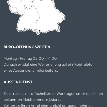
BÜRO-ÖFFNUNGSZEITEN
Montag - Freitag 08.00 - 14.00
Danach erfolgt eine Weiterleitung auf ein Mobiltelefon
eines Aussendienstmitarbeiters.
AUSSENDIENST
Sie erreichen Ihre Techniker an Werktagen unter den Ihnen
bekannten Mobilnummern jederzeit.
Sollten sie Ihren Anruf einmal nicht entgegennehmen