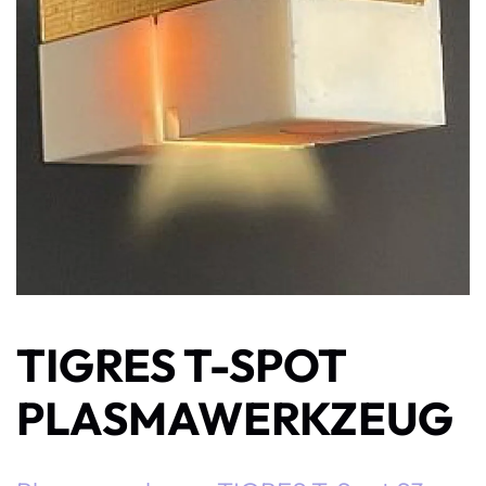
TIGRES T-SPOT
PLASMAWERKZEUG