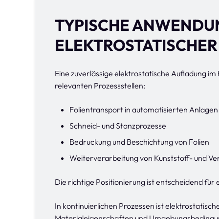
TYPISCHE ANWENDU
ELEKTROSTATISCHER
Eine zuverlässige elektrostatische Aufladung im 
relevanten Prozessstellen:
Folientransport in automatisierten Anlagen
Schneid- und Stanzprozesse
Bedruckung und Beschichtung von Folien
Weiterverarbeitung von Kunststoff- und Ve
Die richtige Positionierung ist entscheidend für
In kontinuierlichen Prozessen ist elektrostatis
Materialeigenschaften und Umgebungsbedingun