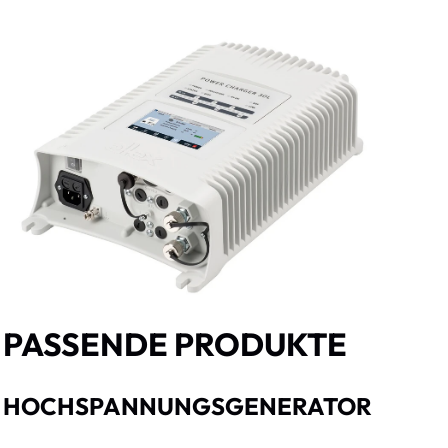
PASSENDE PRODUKTE
HOCHSPANNUNGSGENERATOR