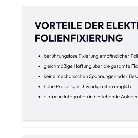
VORTEILE DER ELEK
FOLIENFIXIERUNG
berührungslose Fixierung empfindlicher Fol
gleichmäßige Haftung über die gesamte Fl
keine mechanischen Spannungen oder Bes
hohe Prozessgeschwindigkeiten möglich
einfache Integration in bestehende Anlage