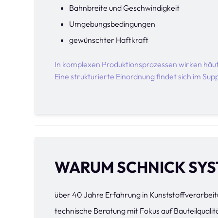
Bahnbreite und Geschwindigkeit
Umgebungsbedingungen
gewünschter Haftkraft
In komplexen Produktionsprozessen wirken häuf
Eine strukturierte Einordnung findet sich im Sup
WARUM SCHNICK SY
über 40 Jahre Erfahrung in Kunststoffverarbei
technische Beratung mit Fokus auf Bauteilqualit