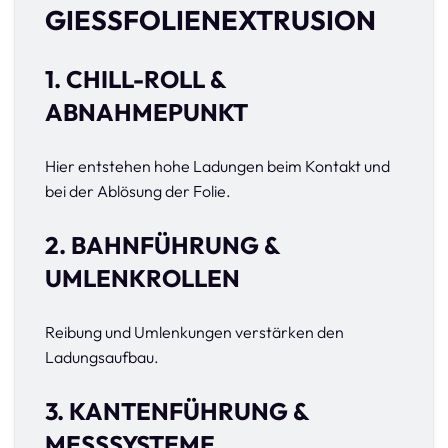
GIESSFOLIENEXTRUSION
1. CHILL-ROLL &
ABNAHMEPUNKT
Hier entstehen hohe Ladungen beim Kontakt und
bei der Ablösung der Folie.
2. BAHNFÜHRUNG &
UMLENKROLLEN
Reibung und Umlenkungen verstärken den
Ladungsaufbau.
3. KANTENFÜHRUNG &
MESSSYSTEME