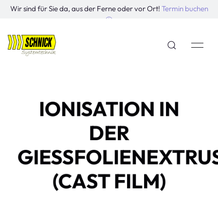
Wir sind für Sie da, aus der Ferne oder vor Ort!
Termin buchen
IONISATION IN
DER
GIESSFOLIENEXTRUSI
CAST FILM)