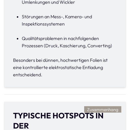
Umlenkungen und Wickler
Störungen an Mess-, Kamera- und
Inspektionssystemen
Qualitätsproblemen in nachfolgenden
Prozessen (Druck, Kaschierung, Converting)
Besonders bei dünnen, hochwertigen Folien ist
eine kontrollierte elektrostatische Entladung
entscheidend.
Zusammenhang
TYPISCHE HOTSPOTS IN
DER