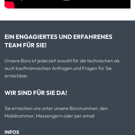
EIN ENGAGIERTES UND ERFAHRENES
TEAM FÜR SIE!
Unsere Büro ist jederzeit sowohl für die technischen als
auch kaufmännischen Anfragen und Fragen für Sie
erreichbar.
WIR SIND FÜR SIE DA!
Sie erreichen uns unter unsere Büronummer, den
Mobilnummer, Messengern oder per email
INFOS