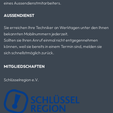
eines Aussendienstmitarbeiters.
AUSSENDIENST
Sie erreichen Ihre Techniker an Werktagen unter den Ihnen
bekannten Mobilnummern jederzeit.
Sollten sie Ihren Anruf einmal nicht entgegennehmen
können, weil sie bereits in einem Termin sind, melden sie
sich schnellstmöglich zurück.
MITGLIEDSCHAFTEN
Schlüsselregion e.V.