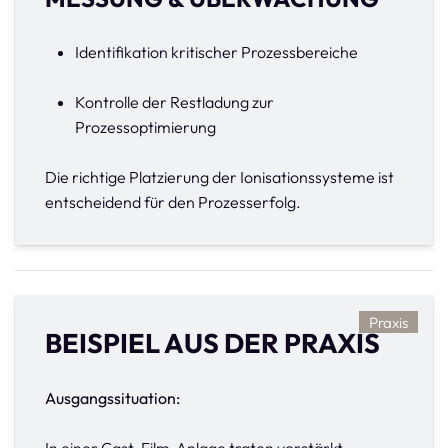
Identifikation kritischer Prozessbereiche
Kontrolle der Restladung zur
Prozessoptimierung
Die richtige Platzierung der Ionisationssysteme ist
entscheidend für den Prozesserfolg.
Praxis
BEISPIEL AUS DER PRAXIS
Ausgangssituation: