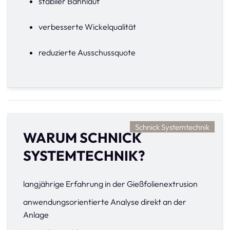
stabiler Bahnlauf
verbesserte Wickelqualität
reduzierte Ausschussquote
Schnick Systemtechnik
WARUM SCHNICK
SYSTEMTECHNIK?
langjährige Erfahrung in der Gießfolienextrusion
anwendungsorientierte Analyse direkt an der
Anlage