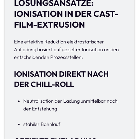
LÖSUNGSANSÄTZE:
IONISATION IN DER CAST-
FILM-EXTRUSION
Eine effektive Reduktion elektrostatischer
Aufladung basiert auf gezielter Ionisation an den
entscheidenden Prozessstellen:
IONISATION DIREKT NACH
DER CHILL-ROLL
Neutralisation der Ladung unmittelbar nach
der Entstehung
stabiler Bahnlauf