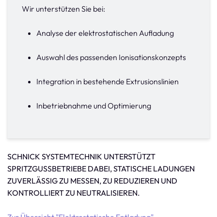
Wir unterstützen Sie bei:
Analyse der elektrostatischen Aufladung
Auswahl des passenden Ionisationskonzepts
Integration in bestehende Extrusionslinien
Inbetriebnahme und Optimierung
SCHNICK SYSTEMTECHNIK UNTERSTÜTZT
SPRITZGUSSBETRIEBE DABEI, STATISCHE LADUNGEN
ZUVERLÄSSIG ZU MESSEN, ZU REDUZIEREN UND
KONTROLLIERT ZU NEUTRALISIEREN.