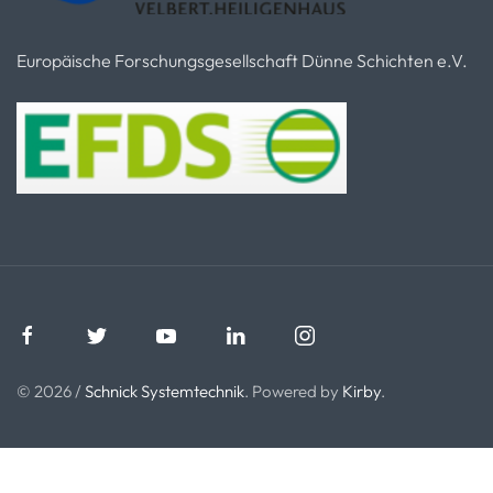
Europäische Forschungsgesellschaft Dünne Schichten e.V.
© 2026 /
Schnick Systemtechnik
. Powered by
Kirby
.