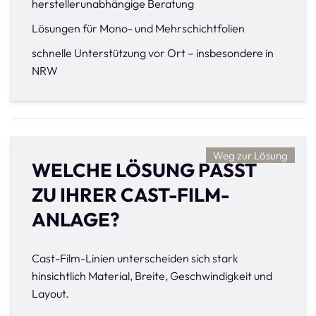
herstellerunabhängige Beratung
Lösungen für Mono- und Mehrschichtfolien
schnelle Unterstützung vor Ort – insbesondere in
NRW
Weg zur Lösung
WELCHE LÖSUNG PASST
ZU IHRER CAST-FILM-
ANLAGE?
Cast-Film-Linien unterscheiden sich stark
hinsichtlich Material, Breite, Geschwindigkeit und
Layout.