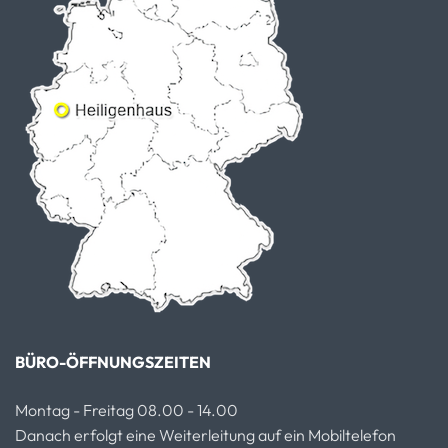
BÜRO-ÖFFNUNGSZEITEN
Montag - Freitag 08.00 - 14.00
Danach erfolgt eine Weiterleitung auf ein Mobiltelefon