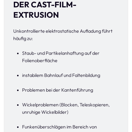
DER CAST-FILM-
EXTRUSION
Unkontrollierte elektrostatische Aufladung führt
häufig zu:
Staub- und Partikelanhaftung auf der
Folienoberfläche
instabilem Bahnlauf und Faltenbildung
Problemen bei der Kantenführung
Wickelproblemen (Blocken, Teleskopieren,
unruhige Wickelbilder)
Funkenüberschlägen im Bereich von