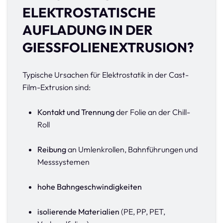
ELEKTROSTATISCHE
AUFLADUNG IN DER
GIESSFOLIENEXTRUSION?
Typische Ursachen für Elektrostatik in der Cast-
Film-Extrusion sind:
Kontakt und Trennung
der Folie an der Chill-
Roll
Reibung
an Umlenkrollen, Bahnführungen und
Messsystemen
hohe Bahngeschwindigkeiten
isolierende Materialien
(PE, PP, PET,