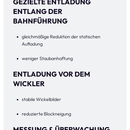
GEZIELTE ENTLADUNG
ENTLANG DER
BAHNFÜHRUNG
gleichmäßige Reduktion der statischen
Aufladung
weniger Staubanhaftung
ENTLADUNG VOR DEM
WICKLER
stabile Wickelbilder
reduzierte Blockneigung
MESSUNG & ÜBERWACHUNG