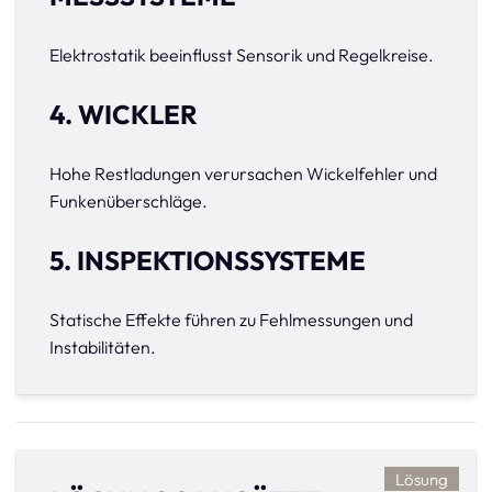
Elektrostatik beeinflusst Sensorik und Regelkreise.
4. WICKLER
Hohe Restladungen verursachen Wickelfehler und
Funkenüberschläge.
5. INSPEKTIONSSYSTEME
Statische Effekte führen zu Fehlmessungen und
Instabilitäten.
Lösung