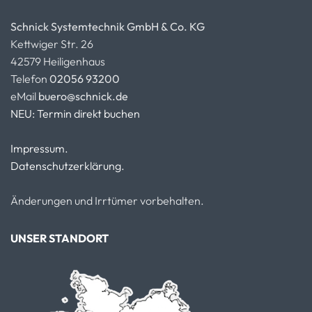
Schnick Systemtechnik GmbH & Co. KG
Kettwiger Str. 26
42579 Heiligenhaus
Telefon
02056 93200
eMail
buero@schnick.de
NEU: Termin direkt buchen
Impressum.
Datenschutzerklärung.
Änderungen und Irrtümer vorbehalten.
UNSER STANDORT