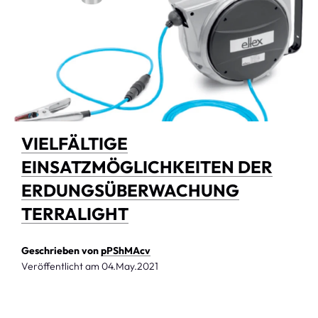
VIELFÄLTIGE
EINSATZMÖGLICHKEITEN DER
ERDUNGSÜBERWACHUNG
TERRALIGHT
Geschrieben von
pPShMAcv
Veröffentlicht am
04.May.2021