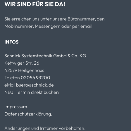
WIR SIND FÜR SIE DA!
Sie erreichen uns unter unsere Büronummer, den
Mobilnummer, Messengern oder per email
INFOS
Schnick Systemtechnik GmbH & Co. KG
Kettwiger Str. 26
42579 Heiligenhaus
Telefon
02056 93200
eMail
buero@schnick.de
NEU: Termin direkt buchen
Impressum.
Datenschutzerklärung.
Änderungen und Irrtümer vorbehalten.