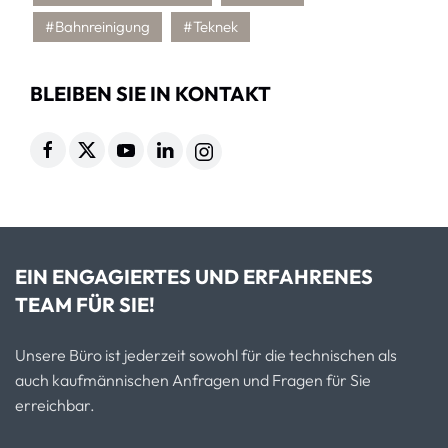
#Bahnreinigung
#Teknek
BLEIBEN SIE IN KONTAKT
EIN ENGAGIERTES UND ERFAHRENES
TEAM FÜR SIE!
Unsere Büro ist jederzeit sowohl für die technischen als
auch kaufmännischen Anfragen und Fragen für Sie
erreichbar.