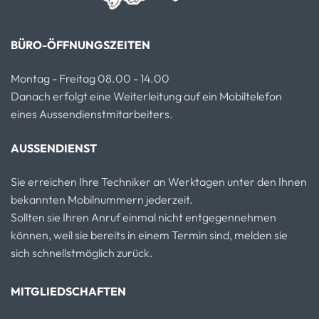
BÜRO-ÖFFNUNGSZEITEN
Montag - Freitag 08.00 - 14.00
Danach erfolgt eine Weiterleitung auf ein Mobiltelefon
eines Aussendienstmitarbeiters.
AUSSENDIENST
Sie erreichen Ihre Techniker an Werktagen unter den Ihnen
bekannten Mobilnummern jederzeit.
Sollten sie Ihren Anruf einmal nicht entgegennehmen
können, weil sie bereits in einem Termin sind, melden sie
sich schnellstmöglich zurück.
MITGLIEDSCHAFTEN