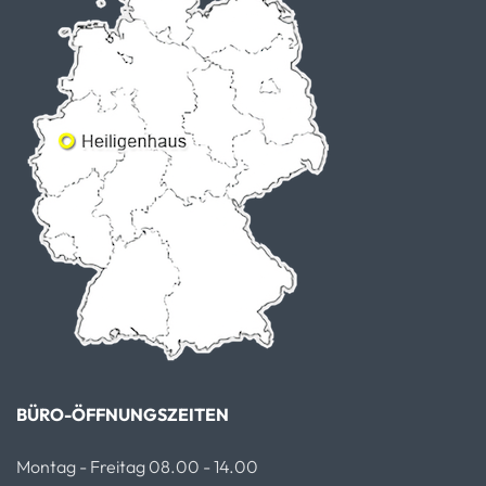
BÜRO-ÖFFNUNGSZEITEN
Montag - Freitag 08.00 - 14.00