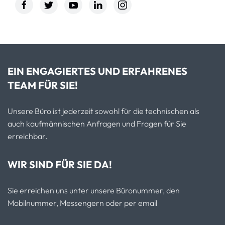
EIN ENGAGIERTES UND ERFAHRENES
TEAM FÜR SIE!
Unsere Büro ist jederzeit sowohl für die technischen als
auch kaufmännischen Anfragen und Fragen für Sie
erreichbar.
WIR SIND FÜR SIE DA!
Sie erreichen uns unter unsere Büronummer, den
Mobilnummer, Messengern oder per email