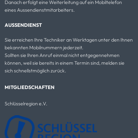
Danach erfolgt eine Weiterleitung auf ein Mobiltelefon
eines Aussendienstmitarbeiters.
AUSSENDIENST
Sie erreichen Ihre Techniker an Werktagen unter den Ihnen
bekannten Mobilnummern jederzeit.
Sollten sie Ihren Anruf einmal nicht entgegennehmen
können, weil sie bereits in einem Termin sind, melden sie
sich schnellstmöglich zurück.
MITGLIEDSCHAFTEN
Schlüsselregion e.V.