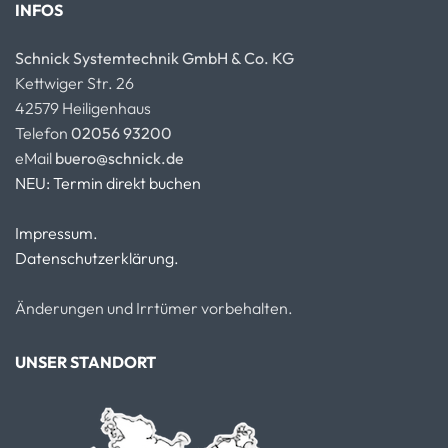
INFOS
Schnick Systemtechnik GmbH & Co. KG
Kettwiger Str. 26
42579 Heiligenhaus
Telefon
02056 93200
eMail
buero@schnick.de
NEU: Termin direkt buchen
Impressum.
Datenschutzerklärung.
Änderungen und Irrtümer vorbehalten.
UNSER STANDORT