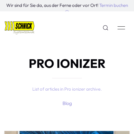
Wir sind für Sie da, aus der Ferne oder vor Ort!
Termin buchen
PRO IONIZER
List of articles in Pro ionizer archive.
Blog