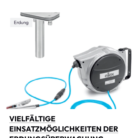
Erdung
VIELFÄLTIGE
EINSATZMÖGLICHKEITEN DER