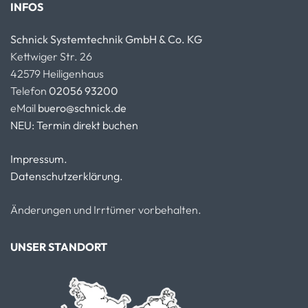
INFOS
Schnick Systemtechnik GmbH & Co. KG
Kettwiger Str. 26
42579 Heiligenhaus
Telefon
02056 93200
eMail
buero@schnick.de
NEU: Termin direkt buchen
Impressum.
Datenschutzerklärung.
Änderungen und Irrtümer vorbehalten.
UNSER STANDORT