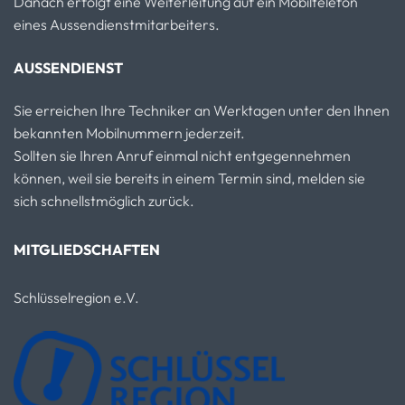
Danach erfolgt eine Weiterleitung auf ein Mobiltelefon
eines Aussendienstmitarbeiters.
AUSSENDIENST
Sie erreichen Ihre Techniker an Werktagen unter den Ihnen
bekannten Mobilnummern jederzeit.
Sollten sie Ihren Anruf einmal nicht entgegennehmen
können, weil sie bereits in einem Termin sind, melden sie
sich schnellstmöglich zurück.
MITGLIEDSCHAFTEN
Schlüsselregion e.V.