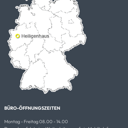
BÜRO-ÖFFNUNGSZEITEN
Montag - Freitag 08.00 - 14.00