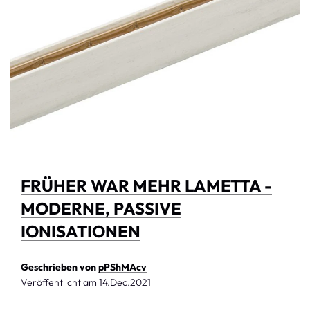
FRÜHER WAR MEHR LAMETTA -
MODERNE, PASSIVE
IONISATIONEN
Geschrieben von
pPShMAcv
Veröffentlicht am
14.Dec.2021