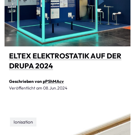
ELTEX ELEKTROSTATIK AUF DER
DRUPA 2024
Geschrieben von
pPShMAcv
Veröffentlicht am
08.Jun.2024
Ionisation