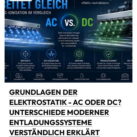
GRUNDLAGEN DER
ELEKTROSTATIK - AC ODER DC?
UNTERSCHIEDE MODERNER
ENTLADUNGSSYSTEME
VERSTÄNDLICH ERKLÄRT