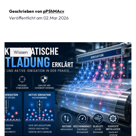
Geschrieben von
pPShMAcv
Veröffentlicht am
02.Mar.2026
Wissen