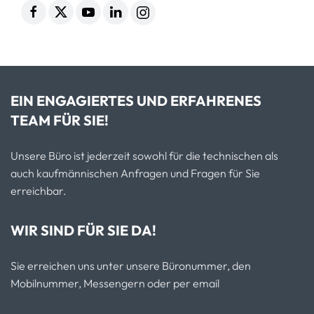
EIN ENGAGIERTES UND ERFAHRENES
TEAM FÜR SIE!
Unsere Büro ist jederzeit sowohl für die technischen als
auch kaufmännischen Anfragen und Fragen für Sie
erreichbar.
WIR SIND FÜR SIE DA!
Sie erreichen uns unter unsere Büronummer, den
Mobilnummer, Messengern oder per email