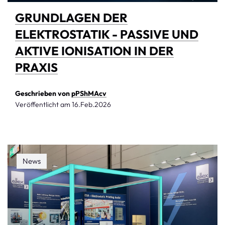
GRUNDLAGEN DER
ELEKTROSTATIK - PASSIVE UND
AKTIVE IONISATION IN DER
PRAXIS
Geschrieben von
pPShMAcv
Veröffentlicht am
16.Feb.2026
News