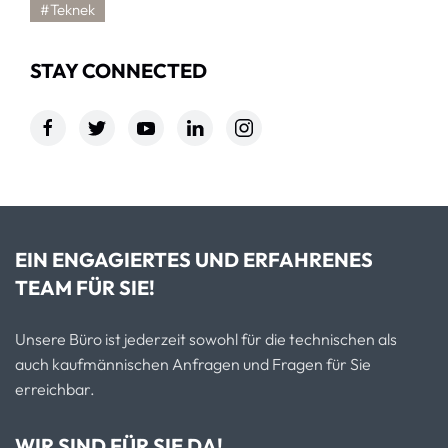
#Teknek
STAY CONNECTED
EIN ENGAGIERTES UND ERFAHRENES
TEAM FÜR SIE!
Unsere Büro ist jederzeit sowohl für die technischen als
auch kaufmännischen Anfragen und Fragen für Sie
erreichbar.
WIR SIND FÜR SIE DA!