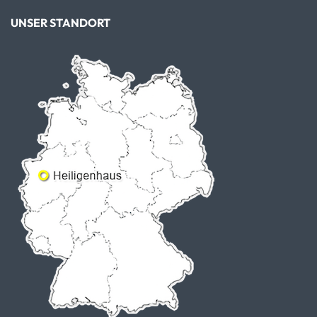
UNSER STANDORT