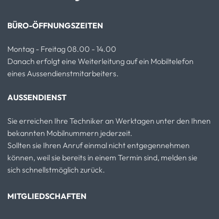
BÜRO-ÖFFNUNGSZEITEN
Montag - Freitag 08.00 - 14.00
Danach erfolgt eine Weiterleitung auf ein Mobiltelefon
eines Aussendienstmitarbeiters.
AUSSENDIENST
Sie erreichen Ihre Techniker an Werktagen unter den Ihnen
bekannten Mobilnummern jederzeit.
Sollten sie Ihren Anruf einmal nicht entgegennehmen
können, weil sie bereits in einem Termin sind, melden sie
sich schnellstmöglich zurück.
MITGLIEDSCHAFTEN