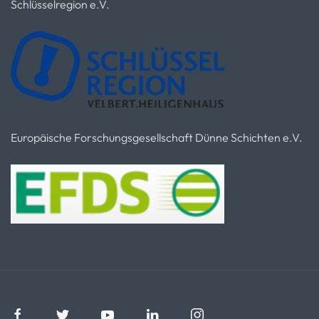
Schlüsselregion e.V.
Europäische Forschungsgesellschaft Dünne Schichten e.V.