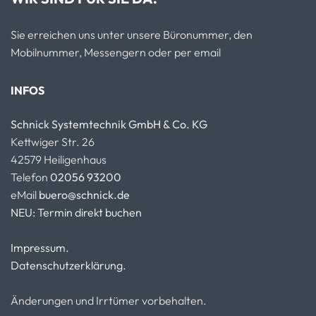
Sie erreichen uns unter unsere Büronummer, den
Mobilnummer, Messengern oder per email
INFOS
Schnick Systemtechnik GmbH & Co. KG
Kettwiger Str. 26
42579 Heiligenhaus
Telefon
02056 93200
eMail
buero@schnick.de
NEU: Termin direkt buchen
Impressum.
Datenschutzerklärung.
Änderungen und Irrtümer vorbehalten.