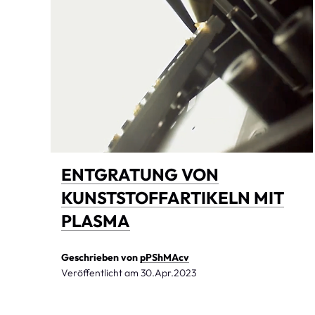
ENTGRATUNG VON
KUNSTSTOFFARTIKELN MIT
PLASMA
Geschrieben von
pPShMAcv
Veröffentlicht am
30.Apr.2023