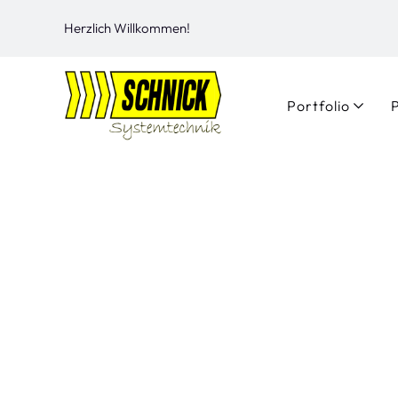
Herzlich Willkommen!
Portfolio