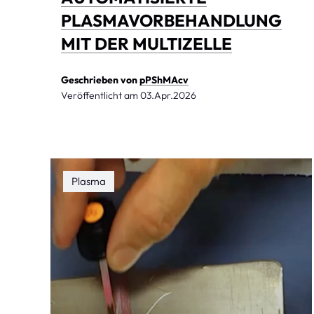
PLASMAVORBEHANDLUNG
MIT DER MULTIZELLE
Geschrieben von
pPShMAcv
Veröffentlicht am
03.Apr.2026
Plasma