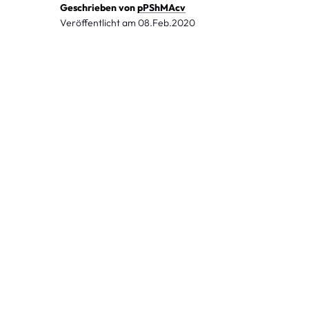
Geschrieben von
pPShMAcv
Veröffentlicht am
08.Feb.2020