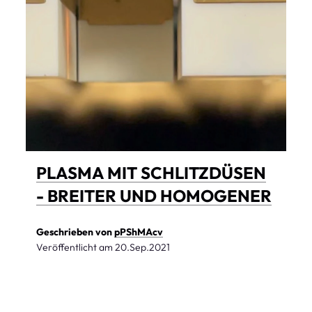
PLASMA MIT SCHLITZDÜSEN
- BREITER UND HOMOGENER
Geschrieben von
pPShMAcv
Veröffentlicht am
20.Sep.2021