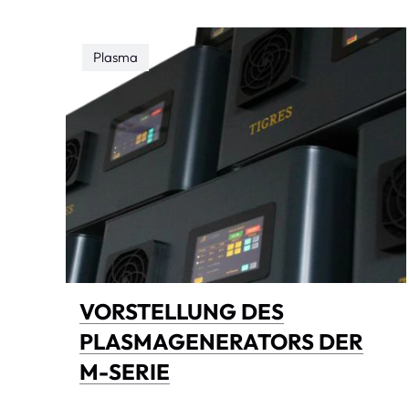
Plasma
VORSTELLUNG DES
PLASMAGENERATORS DER
M-SERIE