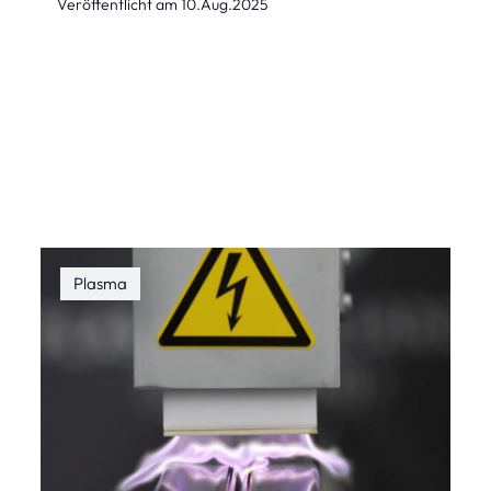
Veröffentlicht am
10.Aug.2025
Plasma