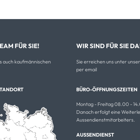
EAM FÜR SIE!
WIR SIND FÜR SIE DA
als auch kaufmännischen
Sie erreichen uns unter un
per email
STANDORT
BÜRO-ÖFFNUNGSZEITEN
Montag - Freitag 08.00 - 14
Danach erfolgt eine Weiterlei
Aussendienstmitarbeiters.
AUSSENDIENST