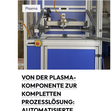
Plasma
VON DER PLASMA-
KOMPONENTE ZUR
KOMPLETTEN
PROZESSLÖSUNG:
AUTOMATISIERTE