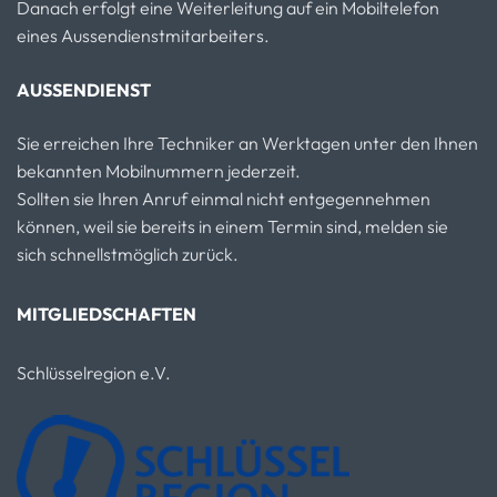
Danach erfolgt eine Weiterleitung auf ein Mobiltelefon
eines Aussendienstmitarbeiters.
AUSSENDIENST
Sie erreichen Ihre Techniker an Werktagen unter den Ihnen
bekannten Mobilnummern jederzeit.
Sollten sie Ihren Anruf einmal nicht entgegennehmen
können, weil sie bereits in einem Termin sind, melden sie
sich schnellstmöglich zurück.
MITGLIEDSCHAFTEN
Schlüsselregion e.V.