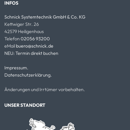
INFOS
Schnick Systemtechnik GmbH & Co. KG
Kettwiger Str. 26
42579 Heiligenhaus
Telefon
02056 93200
eMail
buero@schnick.de
NEU: Termin direkt buchen
Impressum.
Datenschutzerklärung.
Änderungen und Irrtümer vorbehalten.
UNSER STANDORT