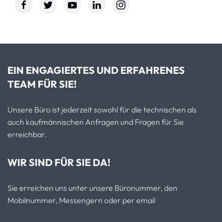
EIN ENGAGIERTES UND ERFAHRENES
TEAM FÜR SIE!
Unsere Büro ist jederzeit sowohl für die technischen als
auch kaufmännischen Anfragen und Fragen für Sie
erreichbar.
WIR SIND FÜR SIE DA!
Sie erreichen uns unter unsere Büronummer, den
Mobilnummer, Messengern oder per email