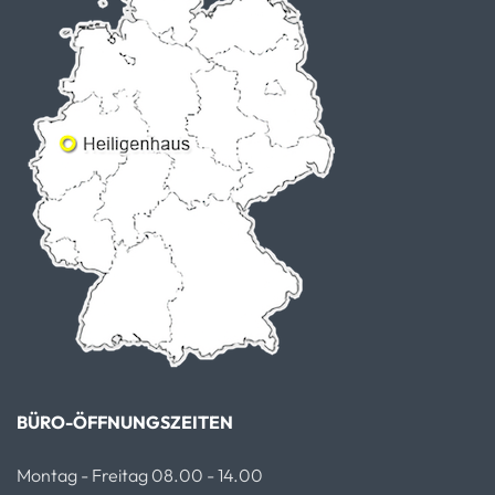
BÜRO-ÖFFNUNGSZEITEN
Montag - Freitag 08.00 - 14.00