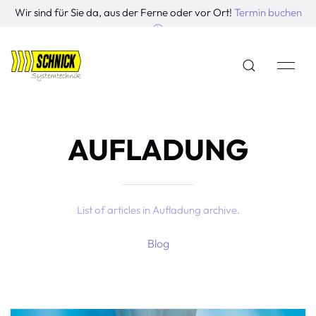
Wir sind für Sie da, aus der Ferne oder vor Ort!
Termin buchen
AUFLADUNG
List of articles in Aufladung archive.
Blog