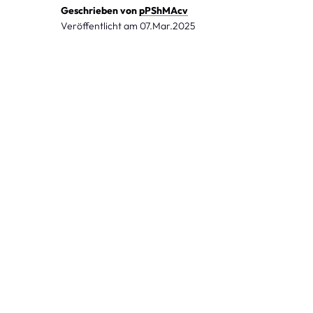
Geschrieben von
pPShMAcv
Veröffentlicht am
07.Mar.2025