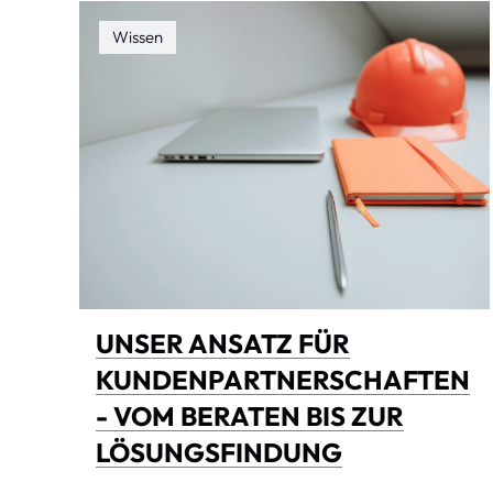
Wissen
UNSER ANSATZ FÜR
KUNDENPARTNERSCHAFTEN
- VOM BERATEN BIS ZUR
LÖSUNGSFINDUNG