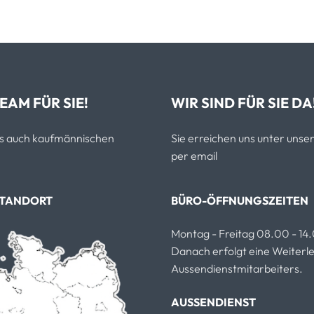
EAM FÜR SIE!
WIR SIND FÜR SIE DA
als auch kaufmännischen
Sie erreichen uns unter un
per email
STANDORT
BÜRO-ÖFFNUNGSZEITEN
Montag - Freitag 08.00 - 14
Danach erfolgt eine Weiterlei
Aussendienstmitarbeiters.
AUSSENDIENST