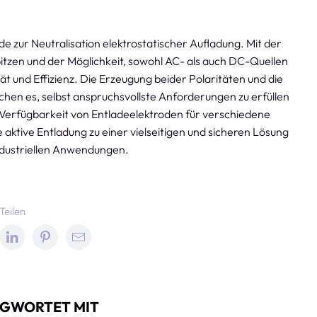
e zur Neutralisation elektrostatischer Aufladung. Mit der
tzen und der Möglichkeit, sowohl AC- als auch DC-Quellen
tät und Effizienz. Die Erzeugung beider Polaritäten und die
chen es, selbst anspruchsvollste Anforderungen zu erfüllen
 Verfügbarkeit von Entladeelektroden für verschiedene
 aktive Entladung zu einer vielseitigen und sicheren Lösung
 industriellen Anwendungen.
Teilen
GWORTET MIT