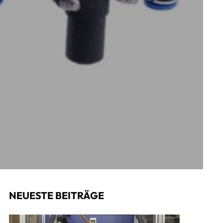
NEUESTE BEITRÄGE