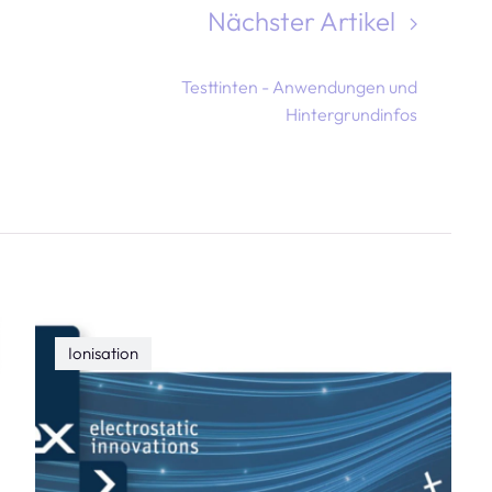
Nächster Artikel
Testtinten - Anwendungen und
Hintergrundinfos
Ionisation