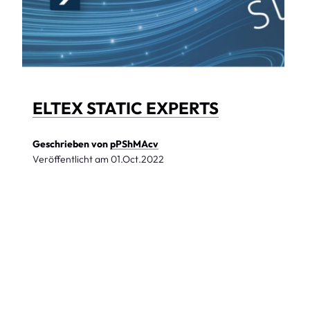
ELTEX STATIC EXPERTS
Geschrieben von
pPShMAcv
Veröffentlicht am
01.Oct.2022