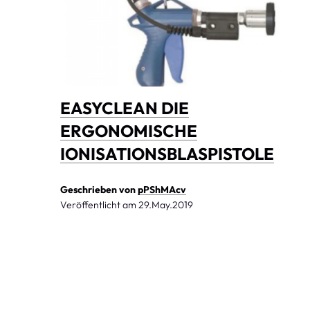
EASYCLEAN DIE
ERGONOMISCHE
IONISATIONSBLASPISTOLE
Geschrieben von
pPShMAcv
Veröffentlicht am
29.May.2019