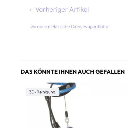
Vorheriger Artikel
Die neue elektrische Dienstwagenflotte
DAS KÖNNTE IHNEN AUCH GEFALLEN
3D-Reinigung