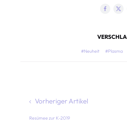
VERSCHLA
#Neuheit
#Plasma
Vorheriger Artikel
Resümee zur K-2019