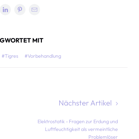
GWORTET MIT
#Tigres
#Vorbehandlung
Nächster Artikel
Elektrostatik - Fragen zur Erdung und
Luftfeuchtigkeit als vermeintliche
Problemlöser