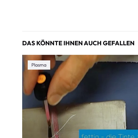
DAS KÖNNTE IHNEN AUCH GEFALLEN
Plasma