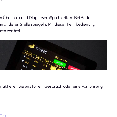
ten Überblick und Diagnosemöglichkeiten. Bei Bedarf
n anderer Stelle spiegeln. Mit dieser Fernbedienung
en zentral.
taktieren Sie uns für ein Gespräch oder eine Vorführung
Teilen