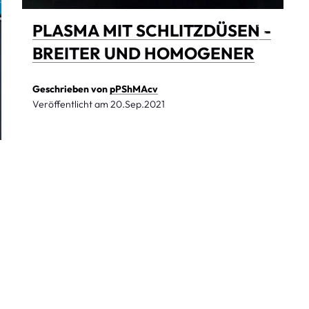
PLASMA MIT SCHLITZDÜSEN -
BREITER UND HOMOGENER
Geschrieben von
pPShMAcv
Veröffentlicht am
20.Sep.2021