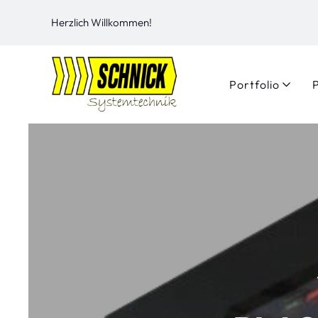
Herzlich Willkommen!
Portfolio