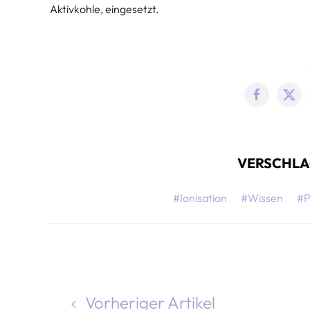
Aktivkohle, eingesetzt.
VERSCHLA
#Ionisation
#Wissen
#P
Vorheriger Artikel