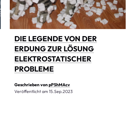
DIE LEGENDE VON DER
ERDUNG ZUR LÖSUNG
ELEKTROSTATISCHER
PROBLEME
Geschrieben von
pPShMAcv
Veröffentlicht am
15.Sep.2023