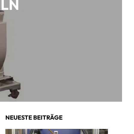
ELN
NEUESTE BEITRÄGE