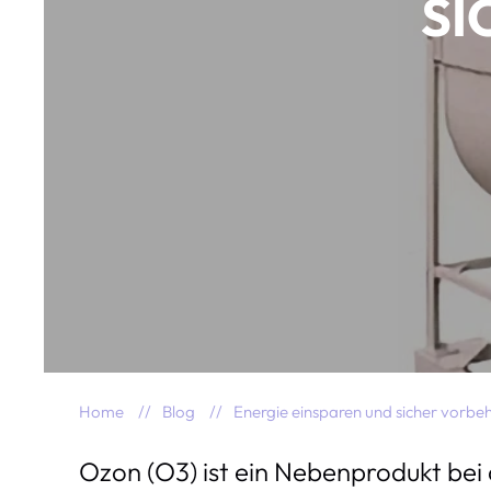
SI
Home
Blog
Energie einsparen und sicher vorbe
Ozon (O3) ist ein Nebenprodukt be