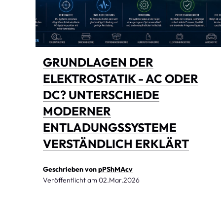
GRUNDLAGEN DER
ELEKTROSTATIK - AC ODER
DC? UNTERSCHIEDE
MODERNER
ENTLADUNGSSYSTEME
VERSTÄNDLICH ERKLÄRT
Geschrieben von
pPShMAcv
Veröffentlicht am
02.Mar.2026