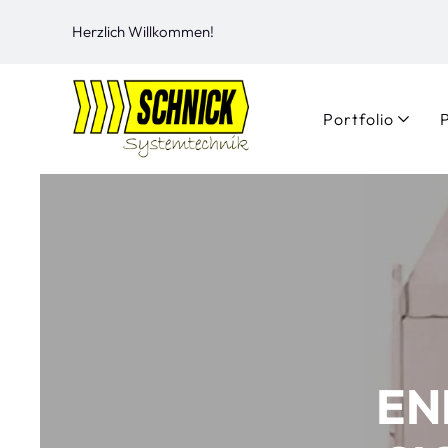
Herzlich Willkommen!
Portfolio
EN